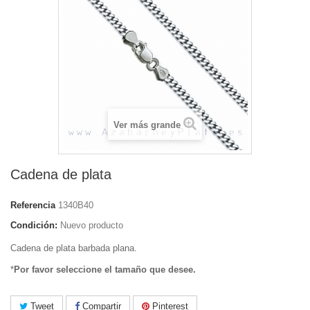
Ver más grande
Cadena de plata
Referencia
1340B40
Condición:
Nuevo producto
Cadena de plata barbada plana.
*
Por favor seleccione el tamaño que desee.
Tweet
Compartir
Pinterest