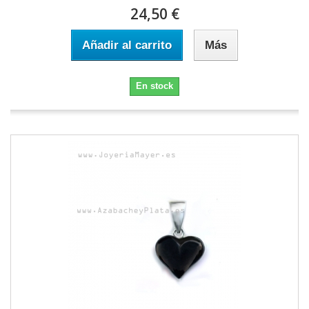
24,50 €
Añadir al carrito
Más
En stock