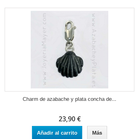
Charm de azabache y plata concha de...
23,90 €
Añadir al carrito
Más