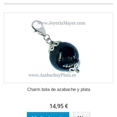
Charm bola de azabache y plata
14,95 €