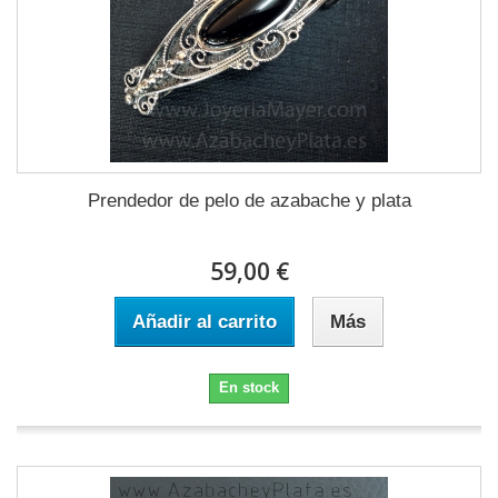
Prendedor de pelo de azabache y plata
59,00 €
Añadir al carrito
Más
En stock