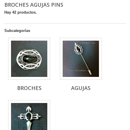
BROCHES AGUJAS PINS
Hay 42 productos.
Subcategorías
BROCHES
AGUJAS