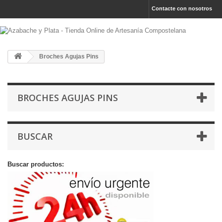
Contacte con nosotros
Broches Agujas Pins
BROCHES AGUJAS PINS
BUSCAR
Buscar productos: