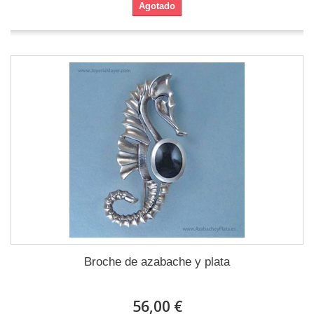
Agotado
Broche de azabache y plata
56,00 €