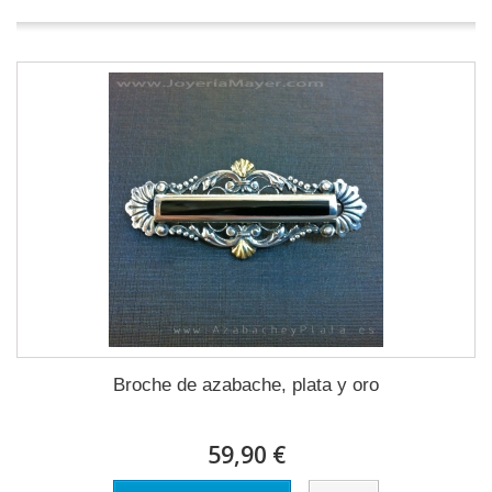
Broche de azabache, plata y oro
59,90 €